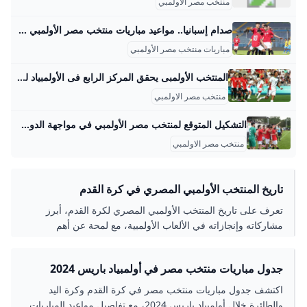
منتخب مصر الاولمبي
صدام إسبانيا.. مواعيد مباريات منتخب مصر الأولمبي في أولمبياد باريس 2024 مصراوى صدام إسبانيا مواعيد مباريات منتخب مصر الأولمبي في أولمبياد باريس 2024 | مصراوى 05:45 م السبت 20 يوليه 2024 مصر ضد جمهورية الدومينيكان - 24 يوليو - 6 مساء مصر ضد أوزبكستان - 27 يوليو - 6 مساء مصر ضد إسبانيا - 30 يوليو - 4 مساء. مجموعات أولمبياد باريس 2024 لكرة القدم المجموعة الأولى: فرنسا المضيفة، الولايات المتحدة، غينيا، نيوزيلندا. ‬المجموعة الثانية: الأرجنتين، المغرب، العراق، أوكرانيا. المجموعة الثالثة: أوزبكستان، إسبانيا، مصر، جمهورية الدومينيكان.
مباريات منتخب مصر الأولمبي
المنتخب الأولمبى يحقق المركز الرابع فى الأولمبياد للمرة الثالثة فى تاريخه.. الفراعنة يتأهلون فى الصدارة لأول مرة.. تخطى عقبة بارجواي عزز التطلعات.. الوقت القاتل يبدد الحلم أمام فرنسا.. والبرونزية تذهب للمغاربة - اليوم السابع حقق منتخب مصر الأولمبي، المركز الرابع في الأولمبياد للمرة الثالثة في تاريخه، بعد السقوط في فخ الهزيمة أمام نظيره المغربي، بستة أهداف دون مقابل المنتخب الأولمبى يحقق المركز الرابع فى الأولمبياد للمرة الثالثة فى تاريخه.. الفراعنة يتأهلون فى الصدارة لأول مرة.. تخطى عقبة بارجواي عزز التطلعات.. الوقت القاتل يبدد الحلم أمام فرنسا.. والبرونزية تذهب للمغاربة الخميس، 08 أغسطس 2024 08:11 م دورة الالعاب الاولمبية اولمبياد باريس أولمبياد باريس أولمبياد باريس 2024 أولمبياد 2024 منتخب مصر اولمبياد باريس 2024 موعد اولمبياد باريس منتخب مصر الاولمبي مباراة مصر والمغرب موعد مباراه مصر والمغرب مصر والمغرب اولمبياد باريس مباراه مصر والمغرب مصر و المغرب ماتش مصر والمغرب مباراة مصر والمغرب اولمبياد باريس موعد مباراه مصر والمغرب في الاولمبياد مصر الاولمبي منتخب مصر الاولمبي موعد مباراه منتخب مصر الاولمبي غدا مباراة المنتخب الأولمبي اليوم مباشر نتيجة مباراة مصر والمغرب الاولمبي المباراة القادمة لمنتخب مصر الاولمبي المغرب تحت 23 ضد مصر تحت 23 نتيجه مباراه مصر والمغرب الاولمبي نتيجه مباراه مصر والمغرب المنتخب الاولمبي متى يلعب منتخب مصر الاولمبي القنوات الناقلة لمباراة مصر والمغرب القنوات الناقله لمباراه مصر والمغرب ماتش مصر والمغرب الاولمبي موعد مباراه منتخب مصر الاولمبي والمغرب ميعاد مباراه مصر والمغرب ميعاد مباراة مصر والمغرب نتيجه مباراه مصر والمغرب نتيجه مباراه مصر والمغرب نتيجة مباراة مصر والمغرب المغرب ومصر مصر ضد المغرب مصر والمغرب الاوليمبي مصر والمغرب اليوم نتيجة مباراة مصر والمغرب اليوم نتيجه مصر والمغرب نتيجة مصر والمغرب ملخص مباراة مصر والمغرب اليوم أكرم النقاش مصر المغرب نتيجه ماتش مصر والمغرب اهداف مصر والمغرب الاولمبي اليوم نتيجه مباراه مصر والمغرب الأولمبي منتخب مصر والمغرب منتخب مصر الأولمبي نتيجة مصر والمغرب اليوم اهداف مصر والمغرب الأولمبي مباراه مصر والمغرب الأولمبي ملخص مباراة مصر والمغرب منتخب مصر الاولمبي والمغرب ماتش مصر و المغرب سفيان رحيمى نتيجة مباراة مصر والمغرب الان نتيجه مصر والمغرب الان نتيجه مباراه مصر والمغرب اليوم موعد مباراة منتخب مصر الأولمبي والمغرب منتخب مصر مباراه مصر والمغرب اليوم مباراة مصر والمغرب اليوم نتيجه منتخب مصر والمغرب نتيجة ماتش مصر والمغرب مصر والمغرب مباشر مصر الاولمبي والمغرب المغرب و مصر ماتش المغرب ومصر المغرب ضد مصر مصر مشاهدة مباراة مصر والمغرب مباراة مصر والمغرب اولمبياد باريس المغرب في الألعاب الأولمبية مباراة مصر و المغرب سفيان رحيمي منتخب مصر الاولمبي ضد المغرب مصر والمغرب بث مباشر مشاهدة مباراة مصر والمغرب اليوم مباشر نتيجه مباراة مصر والمغرب مصر الأولمبي ماتش مصر والمغرب مباشر منتخب مصر والمغرب الأولمبي نتيجة مباراة مصر اليوم مباراه مصر و المغرب ماتش مصر والمغرب الأولمبي المنتخب الأولمبي مباره مصر والمغرب مباراة مصر والمغرب بث مباشر أشرف حكيمي مباراة مصر اليوم مباراة مصر والمغرب الأولمبي مباراة مصر بث مباشر مباراة مصر والمغرب اليوم مباشر مصر والمغرب نتيجة مباراة مصر و المغرب نتيجه مباراه المغرب ومصر أحمد سيد زيزو ميعاد مباراة مصر والمغرب نتيجه مباراه مصر و المغرب المنتخب المصري نتيجة مباراة مصر والمغرب الأولمبي مشاهده مباراه مصر و المغرب المغرب ومصر اليوم ماتش مصر والمغرب اليوم نتيجة مباراة مصر المنتخب المصري الأولمبي نتيجة منتخب مصر والمغرب نتيجه مباراه مصر والمغرب الان نتيجة ماتش مصر والمغرب اليوم مشاهده مباراه مصر والمغرب اولمبياد باريس كرة القدم نتيجه مباره مصر والمغرب عبد الصمد الزلزولي مباراة مصر والمغرب مباشر ملخص مباراه مصر والمغرب نتيجه مباراه منتخب مصر والمغرب نتيجه مباراه مصر والمغرب في الاولمبياد منتخب مصر لكرة القدم اهداف المغرب ومصر نتيجة مباراة المنتخب الاولمبي اليوم منتخب مصر ضد المغرب منتخب مصر و المغرب نتيجه مباراه منتخب مصر الاولمبي والمغرب مباراة المنتخب الأولمبي مباراة المغرب ومصر نتيجه منتخب مصر الأولمبي اشرف حكيمي موعد مباراة مصر والمغرب الأولمبي نتيجه مباراه المنتخب الاولمبي والمغرب مصر منتخب مباريات منتخب مصر اليوم اهداف مباراة مصر والمغرب اليوم نتيجة مباراة منتخب مصر الأولمبي منتخب مصر الأولمبي لكرة القدم المغرب اليوم نتيجة مبارة مصر والمغرب المغرب مصر منتخب مصر الاوليمبي أولمبياد 2024 الزلزولي مباراه منتخب مصر والمغرب منتخب مصر الاولمبي اليوم مصر المغرب مباشر مباراه المغرب ومصر المنتخب نتيجه مصر نتيجه مباراه منتخب مصر منتخب مصر تحت 23 سنة لكرة القدم منتخب المغرب لكرة القدم نتيجة منتخب مصر اليوم نتيجه مصر والمغرب اليوم مباراة منتخب مصر منتخب مصر مباريات منتخب مصر اليوم موعد مباراه مصر والمغرب اليوم مباراه مصر والمغرب الان منتخب مصر الاولمبي لكرة القدم ماتش مصر ومغرب موعد مباراة مصر و المغرب ماتش المغرب موعد مباراة منتخب مصر مصر والمغرب الان ماتش المنتخب نتيجه مصر والمغرب الأولمبي منتخب مصر الاولمبي لكره القدم منتخب الأولمبي ماتش المنتخب اليوم المغرب تحت 23 ضد مصر تحت 23 مصر و مغرب الأهلي يواصل نزيف النقاط ويتعادل مع المحلة سلبيًا.
منتخب مصر الاولمبي
التشكيل المتوقع لمنتخب مصر الأولمبي في مواجهة الدومينكان بأولمبياد 2024 يفتتح منتخب مصر الأولمبي مشاركته في دورة الألعاب الأوليمبية باريس 2024، مساء اليوم الأربعاء الاربعاء 24 يوليو 2024 | 10:30 صباحاً محمد سمير
منتخب مصر الاولمبي
تاريخ المنتخب الأولمبي المصري في كرة القدم
تعرف على تاريخ المنتخب الأولمبي المصري لكرة القدم، أبرز
مشاركاته وإنجازاته في الألعاب الأولمبية، مع لمحة عن أهم
البطولات واللحظات التاريخية التي صنعها عبر السنوات.
جدول مباريات منتخب مصر في أولمبياد باريس 2024
اكتشف جدول مباريات منتخب مصر في كرة القدم وكرة اليد
والطائرة خلال أولمبياد باريس 2024، مع تفاصيل مواعيد المباريات