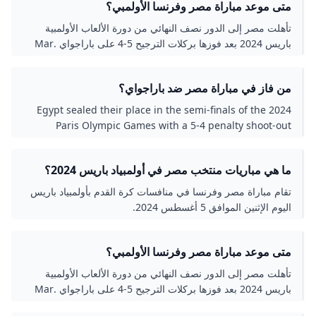
متى موعد مباراة مصر وفرنسا الأولمبي؟
تأهلت مصر إلى الدور نصف النهائي من دورة الألعاب الأولمبية
باريس 2024 بعد فوزها بركلات الترجيح 5-4 على باراجواي .Mar
21 2025
من فاز في مباراة مصر ضد باراجواي؟
Egypt sealed their place in the semi-finals of the 2024
Paris Olympic Games with a 5-4 penalty shoot-out
victory over Paraguay.Mar 21 2025
ما هي مباريات منتخب مصر في أولمبياد باريس 2024؟
تقام مباراة مصر وفرنسا في منافسات كرة القدم بأولمبياد باريس
اليوم الإثنين الموافق 5 أغسطس 2024.
متى موعد مباراة مصر وفرنسا الأولمبي؟
تأهلت مصر إلى الدور نصف النهائي من دورة الألعاب الأولمبية
باريس 2024 بعد فوزها بركلات الترجيح 5-4 على باراجواي .Mar
21 2025