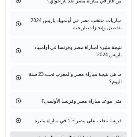
من فاز في مباراة مصر ضد باراجواي؟
مباريات منتخب مصر في أولمبياد باريس 2024:
تفاصيل وإنجازات تاريخية
نتيجة مثيرة لمباراة مصر وفرنسا في أولمبياد
باريس 2024
ما هي نتيجة مباراة مصر والمغرب تحت 23 سنة
اليوم؟
متى موعد مباراة مصر وفرنسا الأولمبي؟
فرنسا تتغلب على مصر 3-1 في مباراة مثيرة