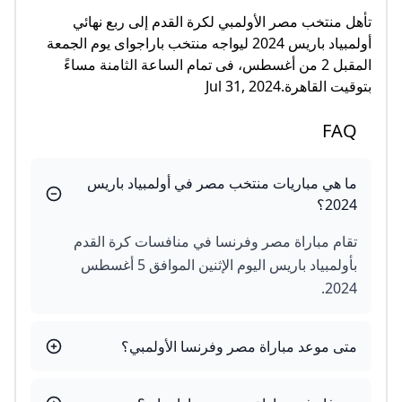
تأهل منتخب مصر الأولمبي لكرة القدم إلى ربع نهائي
أولمبياد باريس 2024 ليواجه منتخب باراجواى يوم الجمعة
المقبل 2 من أغسطس، فى تمام الساعة الثامنة مساءً
بتوقيت القاهرة.Jul 31, 2024
FAQ
ما هي مباريات منتخب مصر في أولمبياد باريس
2024؟
تقام مباراة مصر وفرنسا في منافسات كرة القدم
بأولمبياد باريس اليوم الإثنين الموافق 5 أغسطس
2024.
متى موعد مباراة مصر وفرنسا الأولمبي؟