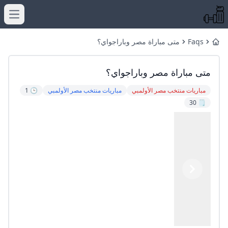
menu
Faqs
متى مباراة مصر وباراجواي؟
Home
متى مباراة مصر وباراجواي؟
مباريات منتخب مصر الأولمبي
مباريات منتخب مصر الأولمبي
🕒 1
🗒️ 30
Previous
Next