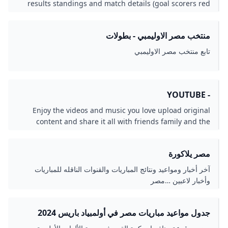
results standings and match details (goal scorers red
cards …).
منتخب مصر الاوليمبي - بطولات
تابع منتخب مصر الاوليمبي
- YOUTUBE
Enjoy the videos and music you love upload original
content and share it all with friends family and the
world on YouTube.
مصر يلاكورة
آخر أخبار ومواعيد ونتائج المباريات والقنوات الناقله للمباريات
وأخبار لاعبين …مصر
جدول مواعيد مباريات مصر في أولمبياد باريس 2024
الشرق رياضة