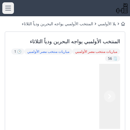
menu
يلا الأولمبي
المنتخب الأولمبي يواجه البحرين ودياً الثلاثاء
Home
المنتخب الأولمبي يواجه البحرين ودياً الثلاثاء
مباريات منتخب مصر الأولمبي
مباريات منتخب مصر الأولمبي
🕒 1
🗒️ 56
Previous
Next