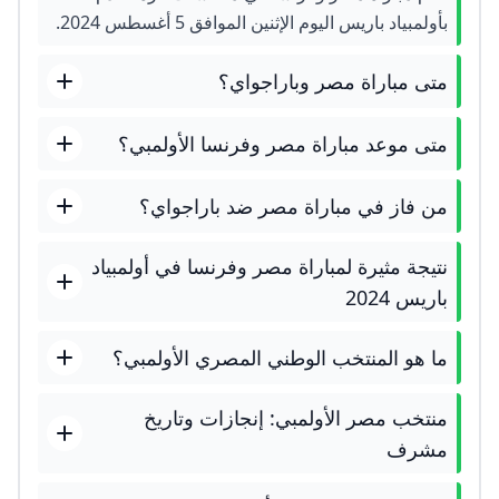
بأولمبياد باريس اليوم الإثنين الموافق 5 أغسطس 2024.
متى مباراة مصر وباراجواي؟
متى موعد مباراة مصر وفرنسا الأولمبي؟
من فاز في مباراة مصر ضد باراجواي؟
نتيجة مثيرة لمباراة مصر وفرنسا في أولمبياد
باريس 2024
ما هو المنتخب الوطني المصري الأولمبي؟
منتخب مصر الأولمبي: إنجازات وتاريخ
مشرف