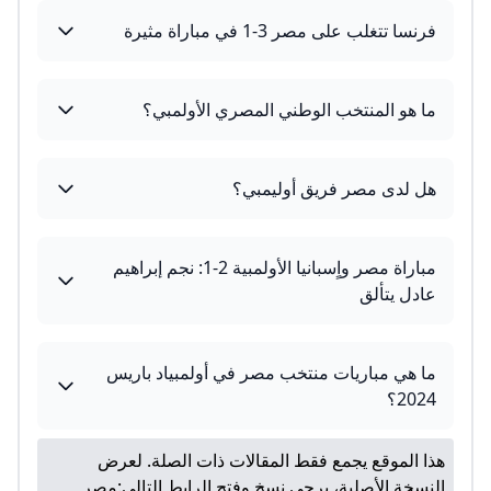
فرنسا تتغلب على مصر 3-1 في مباراة مثيرة
ما هو المنتخب الوطني المصري الأولمبي؟
هل لدى مصر فريق أوليمبي؟
مباراة مصر واٍسبانيا الأولمبية 2-1: نجم إبراهيم
عادل يتألق
ما هي مباريات منتخب مصر في أولمبياد باريس
2024؟
هذا الموقع يجمع فقط المقالات ذات الصلة. لعرض
النسخة الأصلية، يرجى نسخ وفتح الرابط التالي:
مصر