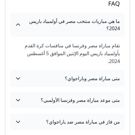
FAQ
ما هي مباريات منتخب مصر في أولمبياد باريس
2024؟
تقام مباراة مصر وفرنسا في منافسات كرة القدم
بأولمبياد باريس اليوم الإثنين الموافق 5 أغسطس
2024.
متى مباراة مصر وباراجواي؟
متى موعد مباراة مصر وفرنسا الأولمبي؟
من فاز في مباراة مصر ضد باراجواي؟