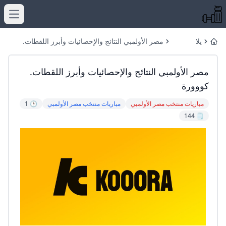
menu
يلا
مصر الأولمبي النتائج والإحصائيات وأبرز اللقطات.
Home
الأولمبي
كووورة
مصر الأولمبي النتائج والإحصائيات وأبرز اللقطات.
كووورة
مباريات منتخب مصر الأولمبي
مباريات منتخب مصر الأولمبي
🕒 1
🗒️ 144