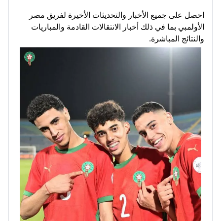
احصل على جميع الأخبار والتحديثات الأخيرة لفريق مصر
الأولمبي بما في ذلك أخبار الانتقالات القادمة والمباريات
والنتائج المباشرة.