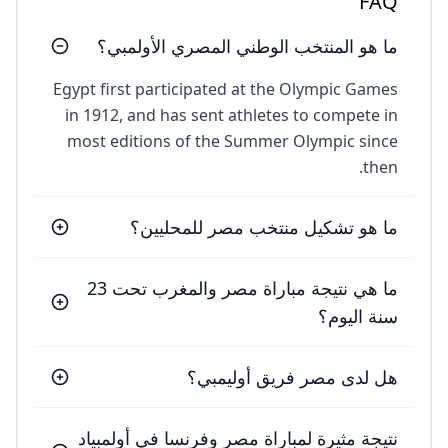
FAQ
ما هو المنتخب الوطني المصري الأولمبي؟
Egypt first participated at the Olympic Games
in 1912, and has sent athletes to compete in
most editions of the Summer Olympic since
then.
ما هو تشكيل منتخب مصر للمحليين؟
ما هي نتيجة مباراة مصر والمغرب تحت 23
سنة اليوم؟
هل لدى مصر فريق أوليمبي؟
نتيجة مثيرة لمباراة مصر وفرنسا في أولمبياد