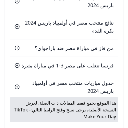
باريس 2024
نتائج منتخب مصر في أولمبياد باريس 2024
بكرة القدم
من فاز في مباراة مصر ضد باراجواي؟
فرنسا تتغلب على مصر 3-1 في مباراة مثيرة
جدول مباريات منتخب مصر في أولمبياد
باريس 2024
هذا الموقع يجمع فقط المقالات ذات الصلة. لعرض
النسخة الأصلية، يرجى نسخ وفتح الرابط التالي:
TikTok -
Make Your Day