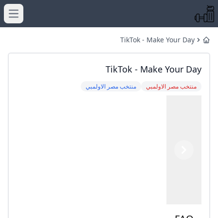
menu
TikTok - Make Your Day
Home
TikTok - Make Your Day
منتخب مصر الاولمبي
منتخب مصر الاولمبي
Previous
Next